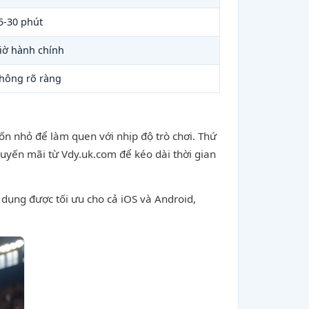
5-30 phút
iờ hành chính
hông rõ ràng
ốn nhỏ để làm quen với nhịp độ trò chơi. Thứ
uyến mãi từ Vdy.uk.com để kéo dài thời gian
dụng được tối ưu cho cả iOS và Android,