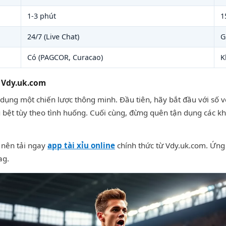
1-3 phút
1
24/7 (Live Chat)
G
Có (PAGCOR, Curacao)
K
i Vdy.uk.com
 dụng một chiến lược thông minh. Đầu tiên, hãy bắt đầu với số v
bệt tùy theo tình huống. Cuối cùng, đừng quên tận dụng các kh
n nên tải ngay
app tài xỉu online
chính thức từ Vdy.uk.com. Ứng 
ag.