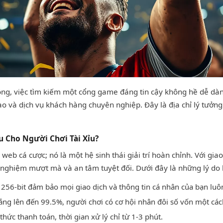
động, việc tìm kiếm một cổng game đáng tin cậy không hề dễ dà
cao và dịch vụ khách hàng chuyên nghiệp. Đây là địa chỉ lý tưởn
u Cho Người Chơi Tài Xỉu?
eb cá cược; nó là một hệ sinh thái giải trí hoàn chỉnh. Với giao
 nghiệm mượt mà và an tâm tuyệt đối. Dưới đây là những lý do k
56-bit đảm bảo mọi giao dịch và thông tin cá nhân của bạn luô
hắng lên đến 99.5%, người chơi có cơ hội nhân đôi số vốn một cá
ức thanh toán, thời gian xử lý chỉ từ 1-3 phút.