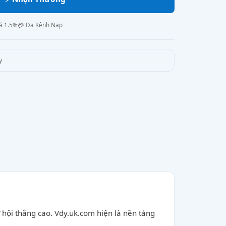
ả 1.5%
💳 Đa Kênh Nạp
y
ơ hội thắng cao. Vdy.uk.com hiện là nền tảng