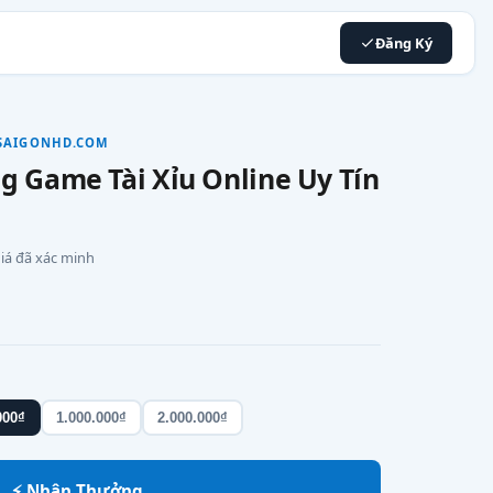
Đăng Ký
YSAIGONHD.COM
g Game Tài Xỉu Online Uy Tín
 giá đã xác minh
000₫
1.000.000₫
2.000.000₫
⚡ Nhận Thưởng