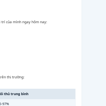
ải trí của mình ngay hôm nay:
rên thị trường:
ối thủ trung bình
5-97%