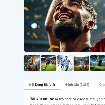
Nội Dung Bài Viết
Đánh Giá (2,364)
Gia
Tài xỉu online
là trò chơi cá cược trực tuyến