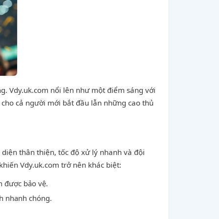
ng. Vdy.uk.com nổi lên như một điểm sáng với
g cho cả người mới bắt đầu lẫn những cao thủ
 diện thân thiện, tốc độ xử lý nhanh và đội
hiến Vdy.uk.com trở nên khác biệt:
n được bảo vệ.
ch nhanh chóng.