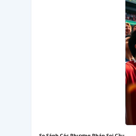
So Sánh Các Phương Pháp Soi Cầu