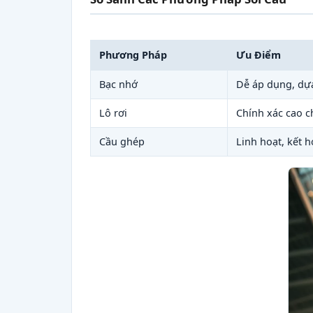
Phương Pháp
Ưu Điểm
Bạc nhớ
Dễ áp dụng, dựa 
Lô rơi
Chính xác cao c
Cầu ghép
Linh hoạt, kết 