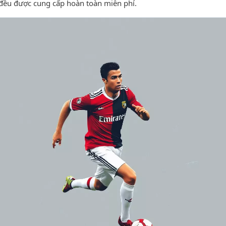
 đều được cung cấp hoàn toàn miễn phí.