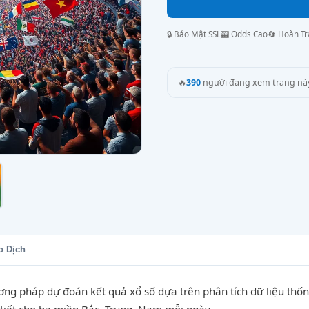
🔒 Bảo Mật SSL
🎰 Odds Cao
🔄 Hoàn Tr
🔥
390
người đang xem trang nà
o Dịch
ng pháp dự đoán kết quả xổ số dựa trên phân tích dữ liệu thống