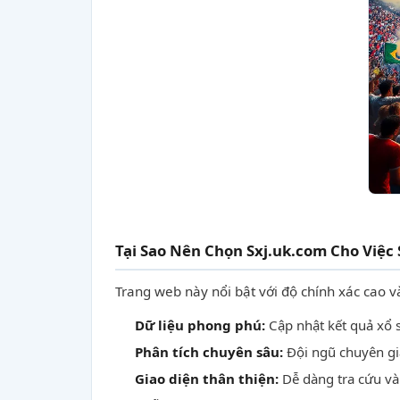
Tại Sao Nên Chọn Sxj.uk.com Cho Việc 
Trang web này nổi bật với độ chính xác cao và
Dữ liệu phong phú:
Cập nhật kết quả xổ s
Phân tích chuyên sâu:
Đội ngũ chuyên gi
Giao diện thân thiện:
Dễ dàng tra cứu và 