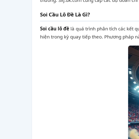
thưởng. Sxj.uk.com cung cấp các dự đoán chi
Soi Cầu Lô Đề Là Gì?
Soi cầu lô đề
là quá trình phân tích các kết 
hiện trong kỳ quay tiếp theo. Phương pháp n