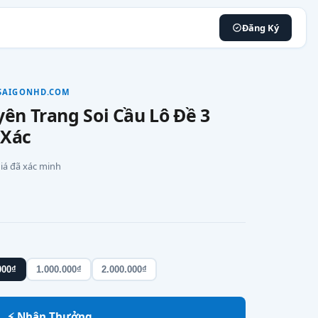
Đăng Ký
YSAIGONHD.COM
yên Trang Soi Cầu Lô Đề 3
 Xác
 giá đã xác minh
000₫
1.000.000₫
2.000.000₫
⚡ Nhận Thưởng