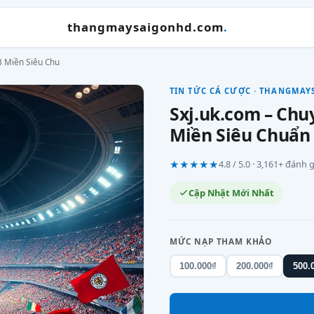
thangmaysaigonhd.com
.
3 Miền Siêu Chu
TIN TỨC CÁ CƯỢC · THANGMA
Sxj.uk.com – Chu
Miền Siêu Chuẩn
★★★★★
4.8 / 5.0 · 3,161+ đánh
Cập Nhật Mới Nhất
MỨC NẠP THAM KHẢO
100.000₫
200.000₫
500.