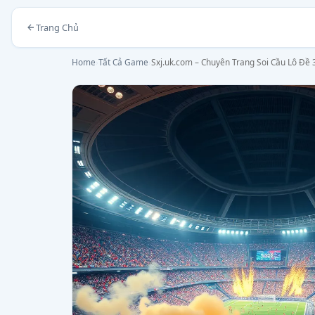
Trang Chủ
Home
›
Tất Cả Game
›
Sxj.uk.com – Chuyên Trang Soi Cầu Lô Đề 