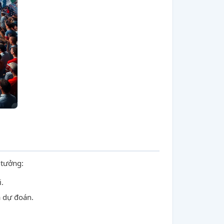
 tưởng:
i.
a dự đoán.