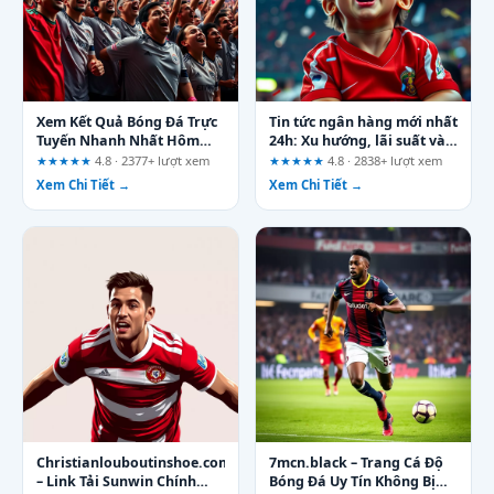
Xem Kết Quả Bóng Đá Trực
Tin tức ngân hàng mới nhất
Tuyến Nhanh Nhất Hôm
24h: Xu hướng, lãi suất và
Nay Tại txy.uk.com
công nghệ số
★★★★★
4.8 · 2377+ lượt xem
★★★★★
4.8 · 2838+ lượt xem
Xem Chi Tiết →
Xem Chi Tiết →
Christianlouboutinshoe.com.co
7mcn.black – Trang Cá Độ
– Link Tải Sunwin Chính
Bóng Đá Uy Tín Không Bị