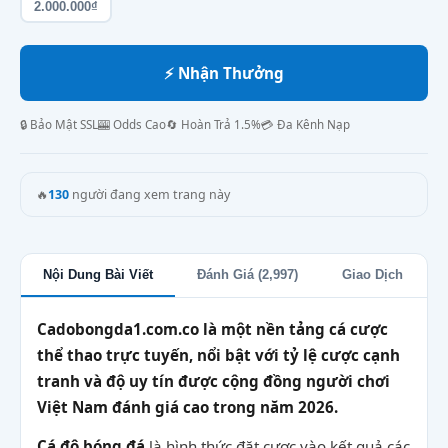
2.000.000₫
⚡ Nhận Thưởng
🔒 Bảo Mật SSL
🎰 Odds Cao
🔄 Hoàn Trả 1.5%
💳 Đa Kênh Nạp
🔥
130
người đang xem trang này
Nội Dung Bài Viết
Đánh Giá (2,997)
Giao Dịch
Cadobongda1.com.co là một nền tảng cá cược
thể thao trực tuyến, nổi bật với tỷ lệ cược cạnh
tranh và độ uy tín được cộng đồng người chơi
Việt Nam đánh giá cao trong năm 2026.
Cá độ bóng đá
là hình thức đặt cược vào kết quả các