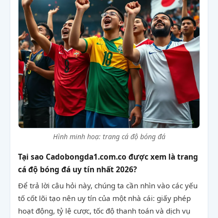
Hình minh hoạ: trang cá độ bóng đá
Tại sao Cadobongda1.com.co được xem là trang
cá độ bóng đá uy tín nhất 2026?
Để trả lời câu hỏi này, chúng ta cần nhìn vào các yếu
tố cốt lõi tạo nên uy tín của một nhà cái: giấy phép
hoạt động, tỷ lệ cược, tốc độ thanh toán và dịch vụ