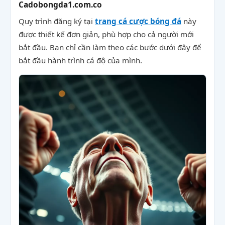
Cadobongda1.com.co
Quy trình đăng ký tại
trang cá cược bóng đá
này
được thiết kế đơn giản, phù hợp cho cả người mới
bắt đầu. Bạn chỉ cần làm theo các bước dưới đây để
bắt đầu hành trình cá độ của mình.