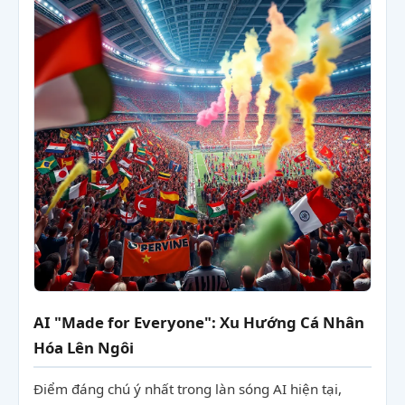
AI "Made for Everyone": Xu Hướng Cá Nhân
Hóa Lên Ngôi
Điểm đáng chú ý nhất trong làn sóng AI hiện tại,