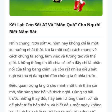
Kết Lại: Cơn Sốt AI Và "Món Quà" Cho Người
Biết Nắm Bắt
Nhìn chung, "cơn sốt" AI hôm nay không chỉ là một
xu hướng nhất thời. Nó là một cuộc cách mạng về
cách chúng ta sống, làm việc và tương tác với thế
giới. Những thông tin tôi chia sẻ trên đây chỉ là phần
nổi của tảng băng chìm. Sẽ còn rất nhiều điều bất
ngờ và thú vị đang chờ đón chúng ta ở phía trước.
Điều quan trọng là giữ cho mình một tinh thần cởi
mở, sẵn sàng học hỏi và thích nghi. Đừng sợ hãi
trước những thay đổi, hãy biến chúng thành cơ hội
để phát triển bản thân. Và biết đâu, một ngày không
xa, chính bạn sẽ là người tạo ra một ứng dụng AI