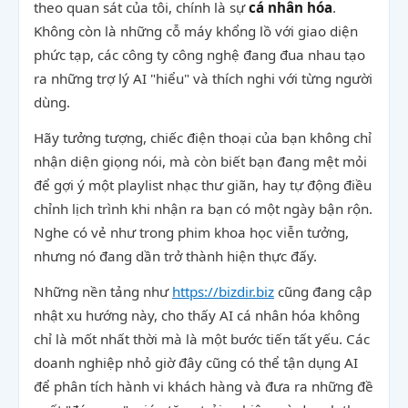
theo quan sát của tôi, chính là sự
cá nhân hóa
.
Không còn là những cỗ máy khổng lồ với giao diện
phức tạp, các công ty công nghệ đang đua nhau tạo
ra những trợ lý AI "hiểu" và thích nghi với từng người
dùng.
Hãy tưởng tượng, chiếc điện thoại của bạn không chỉ
nhận diện giọng nói, mà còn biết bạn đang mệt mỏi
để gợi ý một playlist nhạc thư giãn, hay tự động điều
chỉnh lịch trình khi nhận ra bạn có một ngày bận rộn.
Nghe có vẻ như trong phim khoa học viễn tưởng,
nhưng nó đang dần trở thành hiện thực đấy.
Những nền tảng như
https://bizdir.biz
cũng đang cập
nhật xu hướng này, cho thấy AI cá nhân hóa không
chỉ là mốt nhất thời mà là một bước tiến tất yếu. Các
doanh nghiệp nhỏ giờ đây cũng có thể tận dụng AI
để phân tích hành vi khách hàng và đưa ra những đề