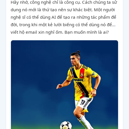
Hãy nhớ, công nghệ chỉ là công cụ. Cách chúng ta sử
dụng nó mới là thứ tạo nên sự khác biệt. Một người
nghệ sĩ có thể dùng AI để tạo ra những tác phẩm để
đời, trong khi một kẻ lười biếng có thể dùng nó để...
viết hộ email xin nghỉ ốm. Bạn muốn mình là ai?