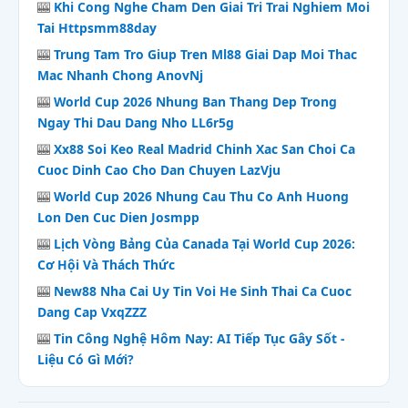
🎰
Khi Cong Nghe Cham Den Giai Tri Trai Nghiem Moi
Tai Httpsmm88day
🎰
Trung Tam Tro Giup Tren Ml88 Giai Dap Moi Thac
Mac Nhanh Chong AnovNj
🎰
World Cup 2026 Nhung Ban Thang Dep Trong
Ngay Thi Dau Dang Nho LL6r5g
🎰
Xx88 Soi Keo Real Madrid Chinh Xac San Choi Ca
Cuoc Dinh Cao Cho Dan Chuyen LazVju
🎰
World Cup 2026 Nhung Cau Thu Co Anh Huong
Lon Den Cuc Dien Josmpp
🎰
Lịch Vòng Bảng Của Canada Tại World Cup 2026:
Cơ Hội Và Thách Thức
🎰
New88 Nha Cai Uy Tin Voi He Sinh Thai Ca Cuoc
Dang Cap VxqZZZ
🎰
Tin Công Nghệ Hôm Nay: AI Tiếp Tục Gây Sốt -
Liệu Có Gì Mới?