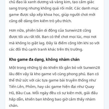
chủ đạo là xanh dương và vàng kim, tạo cảm giác
sang trọng nhưng không quá rối mắt. Các danh mục
game được sắp xếp khoa học, giúp người chơi mới
cũng dễ dàng tìm kiếm trò yêu thích.
Hơn nữa, phiên bản di động của Sunwin28 cũng
được tối ưu rất tốt. Bạn có thể chơi mọi lúc, mọi nơi
mà không lo giật lag. Đây là điểm cộng lớn khi so với
các đối thủ cạnh tranh khác trên thị trường.
Kho game đa dạng, không nhàm chán
Một trong những lý do khiến tôi gắn bó với Sunwin28
lâu đến vậy là kho game vô cùng phong phú. Bạn có
thể thử sức với các tựa game bài truyền thống như
Tiến Lên, Phỏm, hay các game hiện đại như Quay
Hũ, Bầu Cua. Mỗi ngày đều có sự kiện mới, giải đấu
hấp dẫn, khiến bạn không bao giờ cảm thấy nhàm
chán.