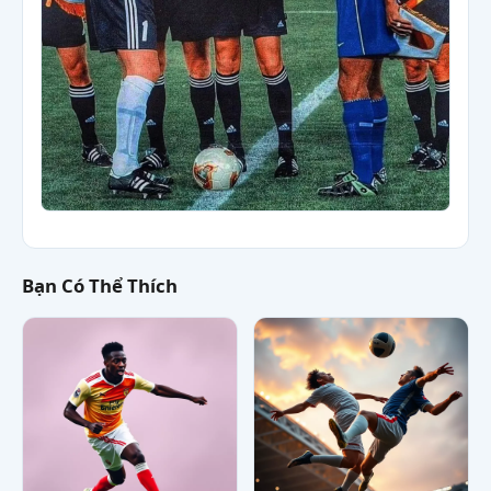
Bạn Có Thể Thích