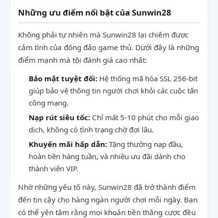
Những ưu điểm nổi bật của Sunwin28
Không phải tự nhiên mà Sunwin28 lại chiếm được
cảm tình của đông đảo game thủ. Dưới đây là những
điểm mạnh mà tôi đánh giá cao nhất:
Bảo mật tuyệt đối:
Hệ thống mã hóa SSL 256-bit
giúp bảo vệ thông tin người chơi khỏi các cuộc tấn
công mạng.
Nạp rút siêu tốc:
Chỉ mất 5-10 phút cho mỗi giao
dịch, không có tình trạng chờ đợi lâu.
Khuyến mãi hấp dẫn:
Tặng thưởng nạp đầu,
hoàn tiền hàng tuần, và nhiều ưu đãi dành cho
thành viên VIP.
Nhờ những yếu tố này, Sunwin28 đã trở thành điểm
đến tin cậy cho hàng ngàn người chơi mỗi ngày. Bạn
có thể yên tâm rằng mọi khoản tiền thắng cược đều