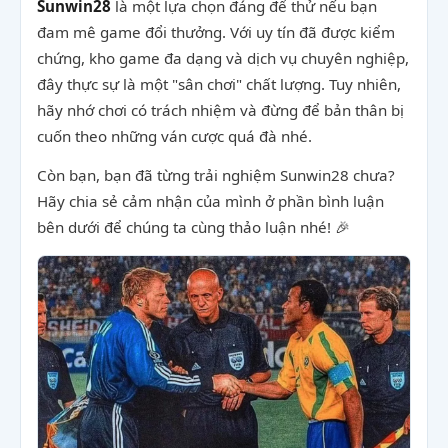
Sunwin28
là một lựa chọn đáng để thử nếu bạn
đam mê game đổi thưởng. Với uy tín đã được kiểm
chứng, kho game đa dạng và dịch vụ chuyên nghiệp,
đây thực sự là một "sân chơi" chất lượng. Tuy nhiên,
hãy nhớ chơi có trách nhiệm và đừng để bản thân bị
cuốn theo những ván cược quá đà nhé.
Còn bạn, bạn đã từng trải nghiệm Sunwin28 chưa?
Hãy chia sẻ cảm nhận của mình ở phần bình luận
bên dưới để chúng ta cùng thảo luận nhé! 🎉