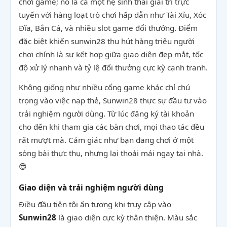
chơi game; nó là cả một hệ sinh thái giải trí trực
tuyến với hàng loạt trò chơi hấp dẫn như Tài Xỉu, Xóc
Đĩa, Bắn Cá, và nhiều slot game đổi thưởng. Điểm
đặc biệt khiến sunwin28 thu hút hàng triệu người
chơi chính là sự kết hợp giữa giao diện đẹp mắt, tốc
độ xử lý nhanh và tỷ lệ đổi thưởng cực kỳ cạnh tranh.
Không giống như nhiều cổng game khác chỉ chú
trọng vào việc nạp thẻ, Sunwin28 thực sự đầu tư vào
trải nghiệm người dùng. Từ lúc đăng ký tài khoản
cho đến khi tham gia các bàn chơi, mọi thao tác đều
rất mượt mà. Cảm giác như bạn đang chơi ở một
sòng bài thực thụ, nhưng lại thoải mái ngay tại nhà.
😎
Giao diện và trải nghiệm người dùng
Điều đầu tiên tôi ấn tượng khi truy cập vào
Sunwin28
là giao diện cực kỳ thân thiện. Màu sắc