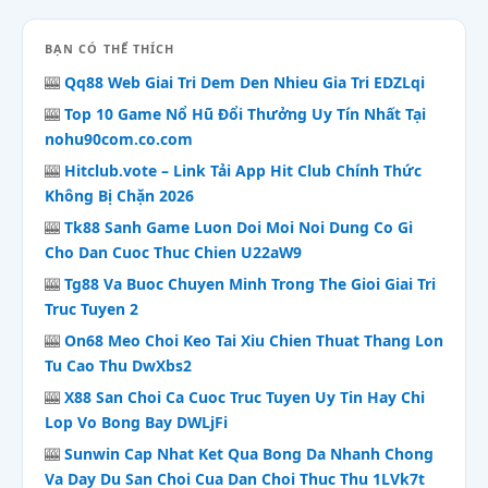
BẠN CÓ THỂ THÍCH
🎰
Qq88 Web Giai Tri Dem Den Nhieu Gia Tri EDZLqi
🎰
Top 10 Game Nổ Hũ Đổi Thưởng Uy Tín Nhất Tại
nohu90com.co.com
🎰
Hitclub.vote – Link Tải App Hit Club Chính Thức
Không Bị Chặn 2026
🎰
Tk88 Sanh Game Luon Doi Moi Noi Dung Co Gi
Cho Dan Cuoc Thuc Chien U22aW9
🎰
Tg88 Va Buoc Chuyen Minh Trong The Gioi Giai Tri
Truc Tuyen 2
🎰
On68 Meo Choi Keo Tai Xiu Chien Thuat Thang Lon
Tu Cao Thu DwXbs2
🎰
X88 San Choi Ca Cuoc Truc Tuyen Uy Tin Hay Chi
Lop Vo Bong Bay DWLjFi
🎰
Sunwin Cap Nhat Ket Qua Bong Da Nhanh Chong
Va Day Du San Choi Cua Dan Choi Thuc Thu 1LVk7t