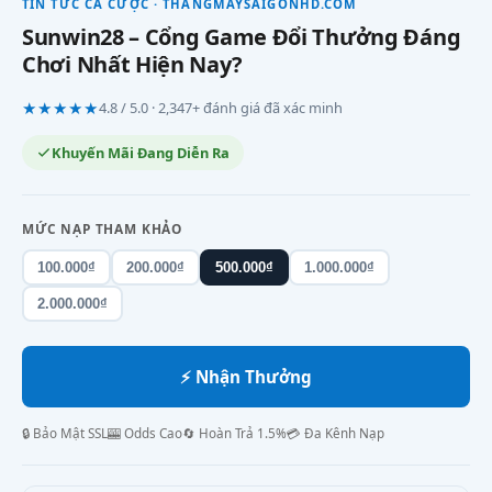
TIN TỨC CÁ CƯỢC · THANGMAYSAIGONHD.COM
Sunwin28 – Cổng Game Đổi Thưởng Đáng
Chơi Nhất Hiện Nay?
★★★★★
4.8 / 5.0 · 2,347+ đánh giá đã xác minh
Khuyến Mãi Đang Diễn Ra
MỨC NẠP THAM KHẢO
100.000₫
200.000₫
500.000₫
1.000.000₫
2.000.000₫
⚡ Nhận Thưởng
🔒 Bảo Mật SSL
🎰 Odds Cao
🔄 Hoàn Trả 1.5%
💳 Đa Kênh Nạp