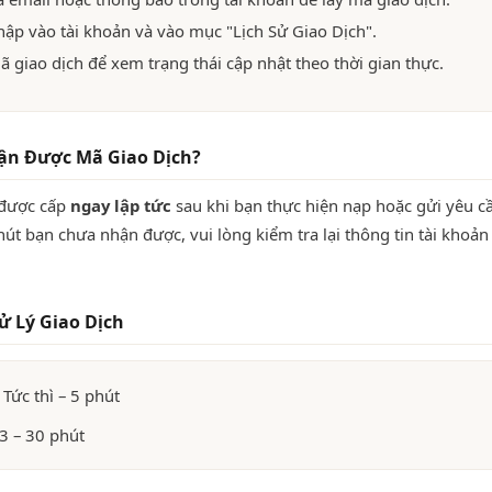
ập vào tài khoản và vào mục "Lịch Sử Giao Dịch".
 giao dịch để xem trạng thái cập nhật theo thời gian thực.
ận Được Mã Giao Dịch?
 được cấp
ngay lập tức
sau khi bạn thực hiện nạp hoặc gửi yêu cầu
út bạn chưa nhận được, vui lòng kiểm tra lại thông tin tài khoản
ử Lý Giao Dịch
Tức thì – 5 phút
3 – 30 phút