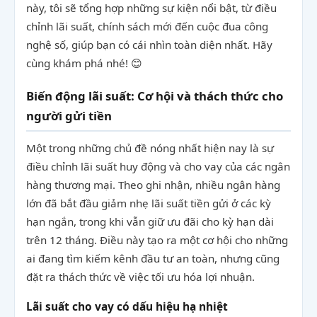
này, tôi sẽ tổng hợp những sự kiện nổi bật, từ điều
chỉnh lãi suất, chính sách mới đến cuộc đua công
nghệ số, giúp bạn có cái nhìn toàn diện nhất. Hãy
cùng khám phá nhé! 😊
Biến động lãi suất: Cơ hội và thách thức cho
người gửi tiền
Một trong những chủ đề nóng nhất hiện nay là sự
điều chỉnh lãi suất huy động và cho vay của các ngân
hàng thương mại. Theo ghi nhận, nhiều ngân hàng
lớn đã bắt đầu giảm nhẹ lãi suất tiền gửi ở các kỳ
hạn ngắn, trong khi vẫn giữ ưu đãi cho kỳ hạn dài
trên 12 tháng. Điều này tạo ra một cơ hội cho những
ai đang tìm kiếm kênh đầu tư an toàn, nhưng cũng
đặt ra thách thức về việc tối ưu hóa lợi nhuận.
Lãi suất cho vay có dấu hiệu hạ nhiệt