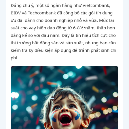
Đáng chú ý, một số ngân hàng như Vietcombank,
BIDV và Techcombank đã công bố các gói tín dụng
ưu đãi dành cho doanh nghiệp nhỏ và vừa. Mức lãi
suất cho vay hiện dao động từ 6-8%/năm, thấp hơn
đáng kể so với đầu năm. Đây là tín hiệu tích cực cho
thị trường bất động sản và sản xuất, nhưng bạn cần
kiểm tra kỹ điều kiện áp dụng để tránh phát sinh chi
phí.