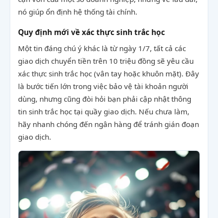
nó giúp ổn định hệ thống tài chính.
Quy định mới về xác thực sinh trắc học
Một tin đáng chú ý khác là từ ngày 1/7, tất cả các
giao dịch chuyển tiền trên 10 triệu đồng sẽ yêu cầu
xác thực sinh trắc học (vân tay hoặc khuôn mặt). Đây
là bước tiến lớn trong việc bảo vệ tài khoản người
dùng, nhưng cũng đòi hỏi bạn phải cập nhật thông
tin sinh trắc học tại quầy giao dịch. Nếu chưa làm,
hãy nhanh chóng đến ngân hàng để tránh gián đoạn
giao dịch.