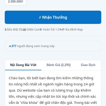
2.000.000₫
⚡ Nhận Thưởng
🔒 Bảo Mật SSL
🎰 Odds Cao
🔄 Hoàn Trả 1.5%
💳 Đa Kênh Nạp
🔥
377
người đang xem trang này
Nội Dung Bài Viết
Đánh Giá (2,255)
Giao Dịch
Chào bạn, tôi biết bạn đang tìm kiếm những thông
tin nóng hổi nhất về ngành ngân hàng trong 24 giờ
qua. Dù website của bạn có lượng truy cập khiêm
tốn, nhưng việc cập nhật tin tức kịp thời và chính xác
vẫn là "chìa khóa" để giữ chân độc giả. Trong bài viết