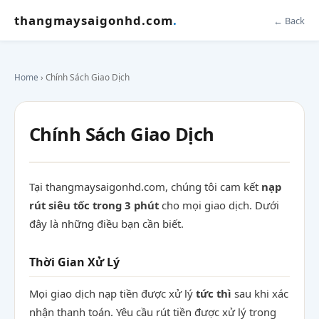
thangmaysaigonhd.com
.
← Back
Home
› Chính Sách Giao Dịch
Chính Sách Giao Dịch
Tại thangmaysaigonhd.com, chúng tôi cam kết
nạp
rút siêu tốc trong 3 phút
cho mọi giao dịch. Dưới
đây là những điều bạn cần biết.
Thời Gian Xử Lý
Mọi giao dịch nạp tiền được xử lý
tức thì
sau khi xác
nhận thanh toán. Yêu cầu rút tiền được xử lý trong