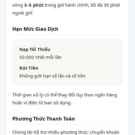
vòng
3–5 phút
trong giờ hành chính, tối đa 30 phút
ngoài giờ.
Hạn Mức Giao Dịch
Nạp Tối Thiểu
50.000 VNĐ mỗi lần
Rút Tiền
Không giới hạn số lần và số tiền
Thời gian xử lý có thể thay đổi tùy theo ngân hàng
hoặc ví điện tử bạn sử dụng.
Phương Thức Thanh Toán
Chúng tôi hỗ trợ nhiều phương thức: chuyển khoản