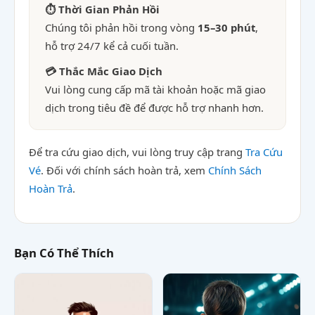
⏱ Thời Gian Phản Hồi
Chúng tôi phản hồi trong vòng
15–30 phút
,
hỗ trợ 24/7 kể cả cuối tuần.
💳 Thắc Mắc Giao Dịch
Vui lòng cung cấp mã tài khoản hoặc mã giao
dịch trong tiêu đề để được hỗ trợ nhanh hơn.
Để tra cứu giao dịch, vui lòng truy cập trang
Tra Cứu
Vé
. Đối với chính sách hoàn trả, xem
Chính Sách
Hoàn Trả
.
Bạn Có Thể Thích