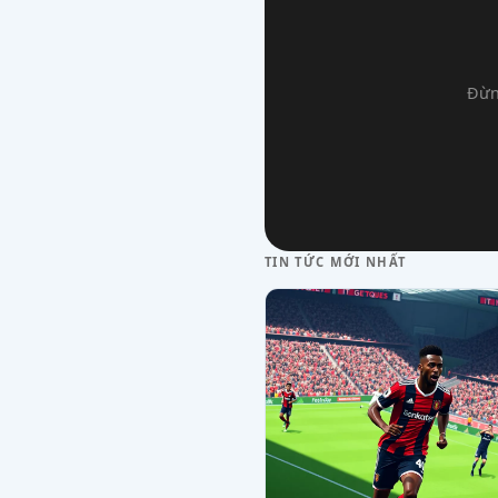
Đừn
TIN TỨC MỚI NHẤT