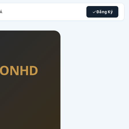
Á
Đăng Ký
GONHD