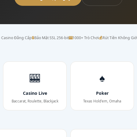
e Casino Đẳng Cấp
🔒
Bảo Mật SSL 256-bit
🎰
1000+ Trò Chơi
💰
Rút Tiền Không Giớ
🎰
♠
Casino Live
Poker
Baccarat, Roulette, Blackjack
Texas Hold'em, Omaha