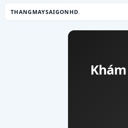
THANGMAYSAIGONHD
.
Khám