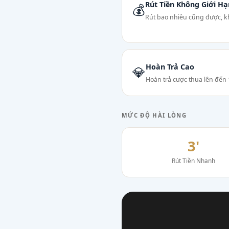
Rút Tiền Không Giới Hạ
💰
Rút bao nhiêu cũng được, kh
Hoàn Trả Cao
💎
Hoàn trả cược thua lên đến 
MỨC ĐỘ HÀI LÒNG
3'
Rút Tiền Nhanh