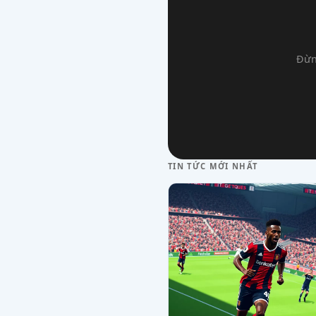
Đừn
TIN TỨC MỚI NHẤT