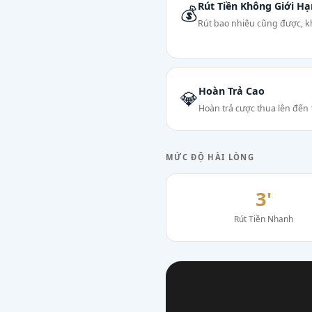
Rút Tiền Không Giới Hạ
💰
Rút bao nhiêu cũng được, kh
Hoàn Trả Cao
💎
Hoàn trả cược thua lên đến 
MỨC ĐỘ HÀI LÒNG
3'
Rút Tiền Nhanh