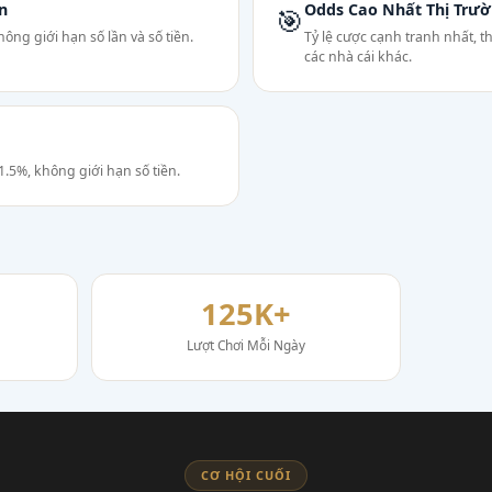
n
Odds Cao Nhất Thị Trư
🎯
ông giới hạn số lần và số tiền.
Tỷ lệ cược cạnh tranh nhất,
các nhà cái khác.
1.5%, không giới hạn số tiền.
125K+
Lượt Chơi Mỗi Ngày
CƠ HỘI CUỐI