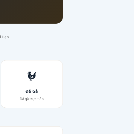
i Hạn
🐓
Đá Gà
Đá gà trực tiếp