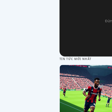
Đừn
TIN TỨC MỚI NHẤT