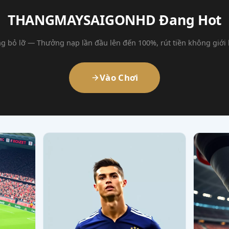
THANGMAYSAIGONHD Đang Hot
g bỏ lỡ — Thưởng nạp lần đầu lên đến 100%, rút tiền không giới 
Vào Chơi