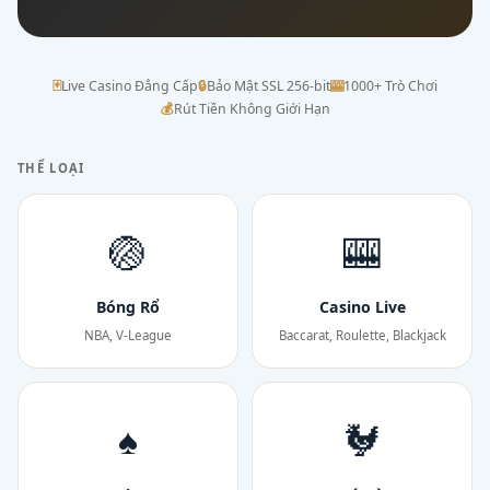
🃏
Live Casino Đẳng Cấp
🔒
Bảo Mật SSL 256-bit
🎰
1000+ Trò Chơi
💰
Rút Tiền Không Giới Hạn
THỂ LOẠI
🏐
🎰
Bóng Rổ
Casino Live
NBA, V-League
Baccarat, Roulette, Blackjack
♠
🐓