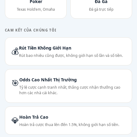
Poker
Đá Gà
Texas Hold'em, Omaha
Đá gà trực tiếp
CAM KẾT CỦA CHÚNG TÔI
Rút Tiền Không Giới Hạn
💰
Rút bao nhiêu cũng được, không giới hạn số lần và số tiền.
Odds Cao Nhất Thị Trường
🎯
Tỷ lệ cược cạnh tranh nhất, thắng cược nhận thưởng cao
hơn các nhà cái khác.
Hoàn Trả Cao
💎
Hoàn trả cược thua lên đến 1.5%, không giới hạn số tiền.