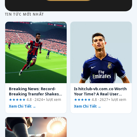
TIN TỨC MỚI NHẤT
Breaking News: Record-
Is hitclub-vb.com.co Worth
Breaking Transfer Shakes
Your Time? A Real User
European Football – A
Journey Review
★★★★★
4.8 · 2424+ lượt xem
★★★★★
4.8 · 2627+ lượt xem
Reality Check
Xem Chi Tiết →
Xem Chi Tiết →