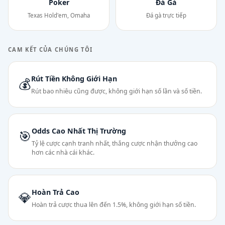
Poker
Đá Gà
Texas Hold'em, Omaha
Đá gà trực tiếp
CAM KẾT CỦA CHÚNG TÔI
Rút Tiền Không Giới Hạn
💰
Rút bao nhiêu cũng được, không giới hạn số lần và số tiền.
Odds Cao Nhất Thị Trường
🎯
Tỷ lệ cược cạnh tranh nhất, thắng cược nhận thưởng cao
hơn các nhà cái khác.
Hoàn Trả Cao
💎
Hoàn trả cược thua lên đến 1.5%, không giới hạn số tiền.