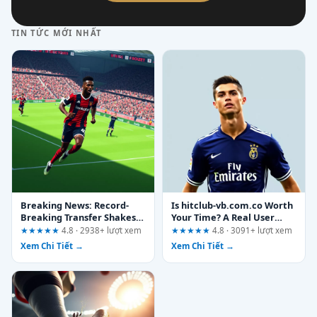
TIN TỨC MỚI NHẤT
Breaking News: Record-
Is hitclub-vb.com.co Worth
Breaking Transfer Shakes
Your Time? A Real User
European Football – A
Journey Review
★★★★★
4.8 · 2938+ lượt xem
★★★★★
4.8 · 3091+ lượt xem
Reality Check
Xem Chi Tiết →
Xem Chi Tiết →