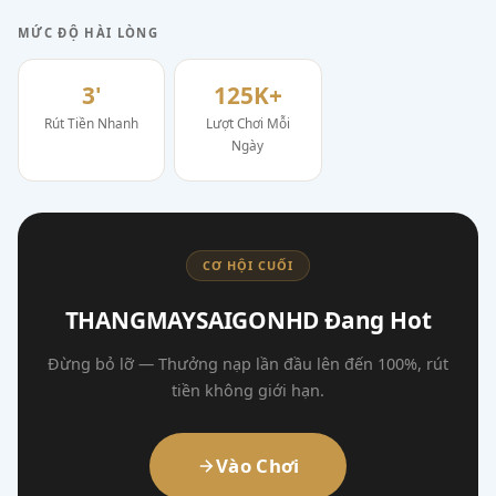
MỨC ĐỘ HÀI LÒNG
3'
125K+
Rút Tiền Nhanh
Lượt Chơi Mỗi
Ngày
CƠ HỘI CUỐI
THANGMAYSAIGONHD Đang Hot
Đừng bỏ lỡ — Thưởng nạp lần đầu lên đến 100%, rút
tiền không giới hạn.
Vào Chơi