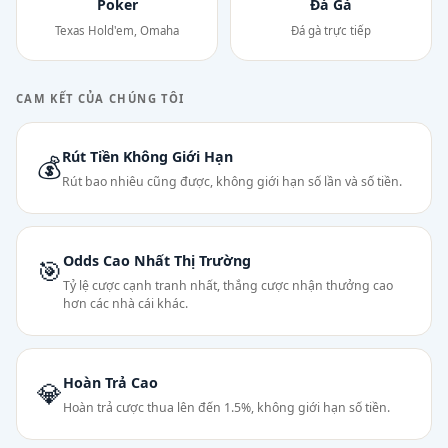
Poker
Đá Gà
Texas Hold'em, Omaha
Đá gà trực tiếp
CAM KẾT CỦA CHÚNG TÔI
Rút Tiền Không Giới Hạn
💰
Rút bao nhiêu cũng được, không giới hạn số lần và số tiền.
Odds Cao Nhất Thị Trường
🎯
Tỷ lệ cược cạnh tranh nhất, thắng cược nhận thưởng cao
hơn các nhà cái khác.
Hoàn Trả Cao
💎
Hoàn trả cược thua lên đến 1.5%, không giới hạn số tiền.