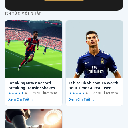
TIN TỨC MỚI NHẤT
Breaking News: Record-
Is hitclub-vb.com.co Worth
Breaking Transfer Shakes
Your Time? A Real User
European Football – A
Journey Review
★★★★★
4.8 · 2970+ lượt xem
★★★★★
4.8 · 2730+ lượt xem
Reality Check
Xem Chi Tiết →
Xem Chi Tiết →