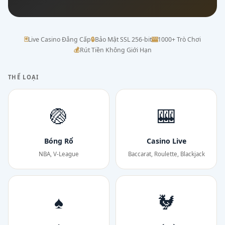
🃏
Live Casino Đẳng Cấp
🔒
Bảo Mật SSL 256-bit
🎰
1000+ Trò Chơi
💰
Rút Tiền Không Giới Hạn
THỂ LOẠI
🏐
🎰
Bóng Rổ
Casino Live
NBA, V-League
Baccarat, Roulette, Blackjack
♠
🐓