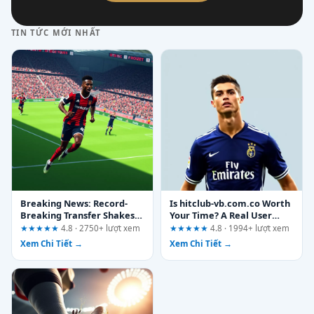
TIN TỨC MỚI NHẤT
Breaking News: Record-
Is hitclub-vb.com.co Worth
Breaking Transfer Shakes
Your Time? A Real User
European Football – A
Journey Review
★★★★★
4.8 · 2750+ lượt xem
★★★★★
4.8 · 1994+ lượt xem
Reality Check
Xem Chi Tiết →
Xem Chi Tiết →