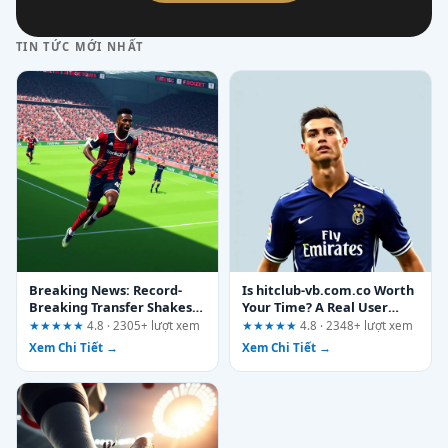
TIN TỨC MỚI NHẤT
Breaking News: Record-
Is hitclub-vb.com.co Worth
Breaking Transfer Shakes
Your Time? A Real User
European Football – A
Journey Review
★★★★★
4.8 · 2305+ lượt xem
★★★★★
4.8 · 2348+ lượt xem
Reality Check
Xem Chi Tiết →
Xem Chi Tiết →