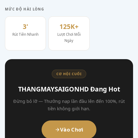
MỨC ĐỘ HÀI LÒNG
3'
125K+
Rút Tiền Nhanh
Lượt Chơi Mỗi
Ngày
CƠ HỘI CUỐI
THANGMAYSAIGONHD Đang Hot
Đừng bỏ lỡ — Thưởng nạp lần đầu lên đến 100%, rút
tiền không giới hạn.
Vào Chơi