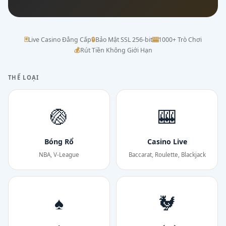
🃏
Live Casino Đẳng Cấp
🔒
Bảo Mật SSL 256-bit
🎰
1000+ Trò Chơi
💰
Rút Tiền Không Giới Hạn
THỂ LOẠI
🏐
🎰
Bóng Rổ
Casino Live
NBA, V-League
Baccarat, Roulette, Blackjack
♠
🐓