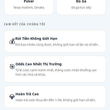
Poker
Đá Gà
Texas Hold'em, Omaha
Đá gà trực tiếp
CAM KẾT CỦA CHÚNG TÔI
Rút Tiền Không Giới Hạn
💰
Rút bao nhiêu cũng được, không giới hạn số lần và số tiền.
Odds Cao Nhất Thị Trường
🎯
Tỷ lệ cược cạnh tranh nhất, thắng cược nhận thưởng cao
hơn các nhà cái khác.
Hoàn Trả Cao
💎
Hoàn trả cược thua lên đến 1.5%, không giới hạn số tiền.