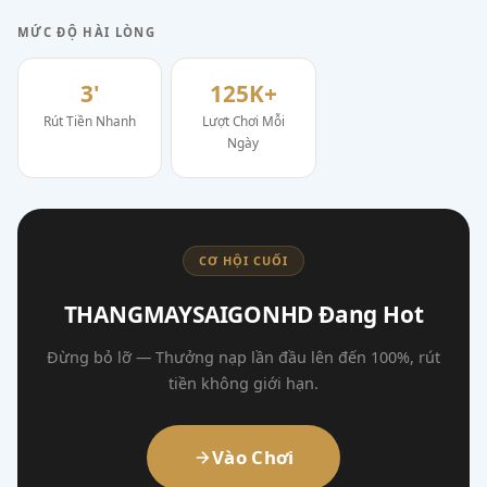
MỨC ĐỘ HÀI LÒNG
3'
125K+
Rút Tiền Nhanh
Lượt Chơi Mỗi
Ngày
CƠ HỘI CUỐI
THANGMAYSAIGONHD Đang Hot
Đừng bỏ lỡ — Thưởng nạp lần đầu lên đến 100%, rút
tiền không giới hạn.
Vào Chơi