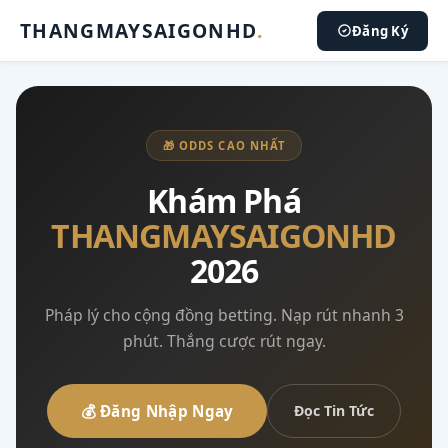
THANGMAYSAIGONHD
.
Đăng Ký
🎁 ODDS CAO NHẤT
Khám Phá
THANGMAYSAIGONHD
2026
Pháp lý cho cộng đồng betting. Nạp rút nhanh 3
phút. Thắng cược rút ngay.
💰 Đăng Nhập Ngay
Đọc Tin Tức