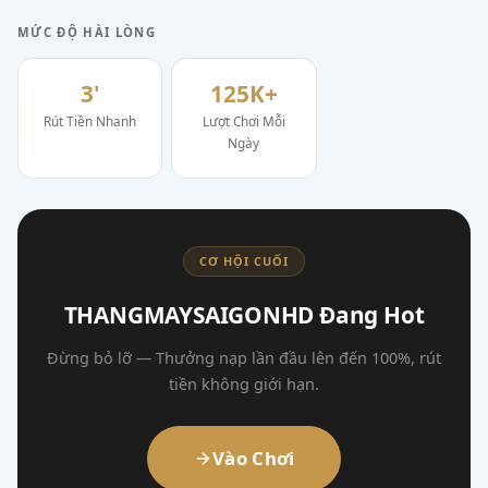
MỨC ĐỘ HÀI LÒNG
3'
125K+
Rút Tiền Nhanh
Lượt Chơi Mỗi
Ngày
CƠ HỘI CUỐI
THANGMAYSAIGONHD Đang Hot
Đừng bỏ lỡ — Thưởng nạp lần đầu lên đến 100%, rút
tiền không giới hạn.
Vào Chơi