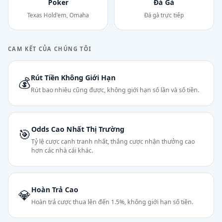
Poker
Đá Gà
Texas Hold'em, Omaha
Đá gà trực tiếp
CAM KẾT CỦA CHÚNG TÔI
Rút Tiền Không Giới Hạn
💰
Rút bao nhiêu cũng được, không giới hạn số lần và số tiền.
Odds Cao Nhất Thị Trường
🎯
Tỷ lệ cược cạnh tranh nhất, thắng cược nhận thưởng cao
hơn các nhà cái khác.
Hoàn Trả Cao
💎
Hoàn trả cược thua lên đến 1.5%, không giới hạn số tiền.