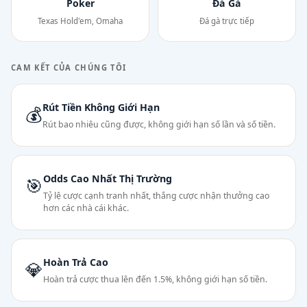
Poker
Đá Gà
Texas Hold'em, Omaha
Đá gà trực tiếp
CAM KẾT CỦA CHÚNG TÔI
Rút Tiền Không Giới Hạn
💰
Rút bao nhiêu cũng được, không giới hạn số lần và số tiền.
Odds Cao Nhất Thị Trường
🎯
Tỷ lệ cược cạnh tranh nhất, thắng cược nhận thưởng cao
hơn các nhà cái khác.
Hoàn Trả Cao
💎
Hoàn trả cược thua lên đến 1.5%, không giới hạn số tiền.