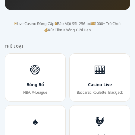
🃏
Live Casino Đẳng Cấp
🔒
Bảo Mật SSL 256-bit
🎰
1000+ Trò Chơi
💰
Rút Tiền Không Giới Hạn
THỂ LOẠI
🏐
🎰
Bóng Rổ
Casino Live
NBA, V-League
Baccarat, Roulette, Blackjack
♠
🐓