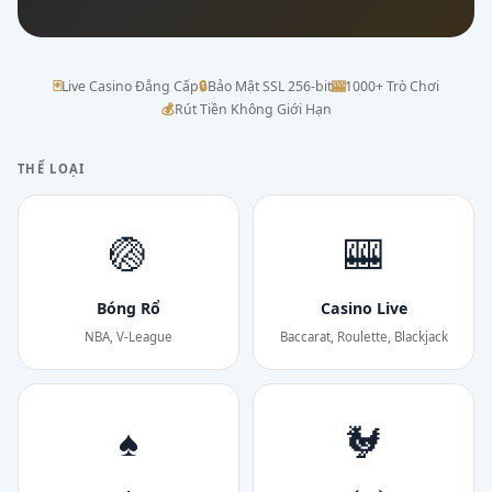
🃏
Live Casino Đẳng Cấp
🔒
Bảo Mật SSL 256-bit
🎰
1000+ Trò Chơi
💰
Rút Tiền Không Giới Hạn
THỂ LOẠI
🏐
🎰
Bóng Rổ
Casino Live
NBA, V-League
Baccarat, Roulette, Blackjack
♠
🐓