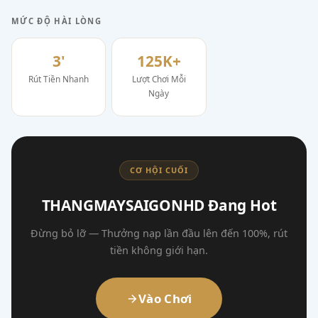
MỨC ĐỘ HÀI LÒNG
3'
125K+
Rút Tiền Nhanh
Lượt Chơi Mỗi
Ngày
CƠ HỘI CUỐI
THANGMAYSAIGONHD Đang Hot
Đừng bỏ lỡ — Thưởng nạp lần đầu lên đến 100%, rút
tiền không giới hạn.
Vào Chơi