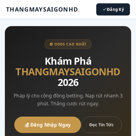
THANGMAYSAIGONHD
.
Đăng Ký
🎁 ODDS CAO NHẤT
Khám Phá
THANGMAYSAIGONHD
2026
Pháp lý cho cộng đồng betting. Nạp rút nhanh 3
phút. Thắng cược rút ngay.
💰 Đăng Nhập Ngay
Đọc Tin Tức