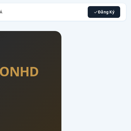
Á
Đăng Ký
GONHD