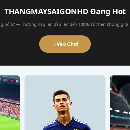
THANGMAYSAIGONHD Đang Hot
g bỏ lỡ — Thưởng nạp lần đầu lên đến 100%, rút tiền không giới 
Vào Chơi