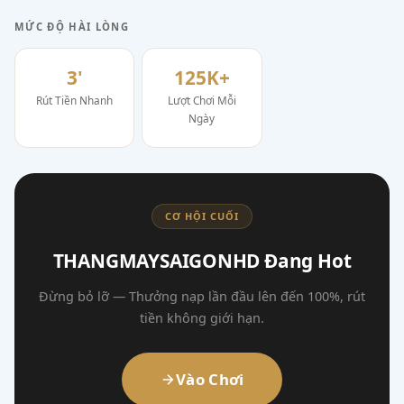
MỨC ĐỘ HÀI LÒNG
3'
125K+
Rút Tiền Nhanh
Lượt Chơi Mỗi
Ngày
CƠ HỘI CUỐI
THANGMAYSAIGONHD Đang Hot
Đừng bỏ lỡ — Thưởng nạp lần đầu lên đến 100%, rút
tiền không giới hạn.
Vào Chơi