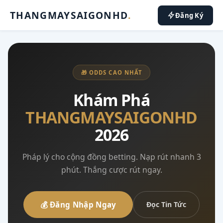
THANGMAYSAIGONHD
.
Đăng Ký
🎁 ODDS CAO NHẤT
Khám Phá
THANGMAYSAIGONHD
2026
Pháp lý cho cộng đồng betting. Nạp rút nhanh 3
phút. Thắng cược rút ngay.
💰 Đăng Nhập Ngay
Đọc Tin Tức