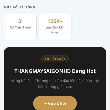
MỨC ĐỘ HÀI LÒNG
3'
125K+
Rút Tiền Nhanh
Lượt Chơi Mỗi
Ngày
CƠ HỘI CUỐI
THANGMAYSAIGONHD Đang Hot
Đừng bỏ lỡ — Thưởng nạp lần đầu lên đến 100%, rút
tiền không giới hạn.
Vào Chơi