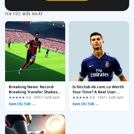
TIN TỨC MỚI NHẤT
Breaking News: Record-
Is hitclub-vb.com.co Worth
Breaking Transfer Shakes
Your Time? A Real User
European Football – A
Journey Review
★★★★★
4.8 · 3097+ lượt xem
★★★★★
4.8 · 1941+ lượt xem
Reality Check
Xem Chi Tiết →
Xem Chi Tiết →