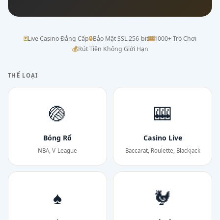
🃏
Live Casino Đẳng Cấp
🔒
Bảo Mật SSL 256-bit
🎰
1000+ Trò Chơi
💰
Rút Tiền Không Giới Hạn
THỂ LOẠI
🏐
🎰
Bóng Rổ
Casino Live
NBA, V-League
Baccarat, Roulette, Blackjack
♠
🐓