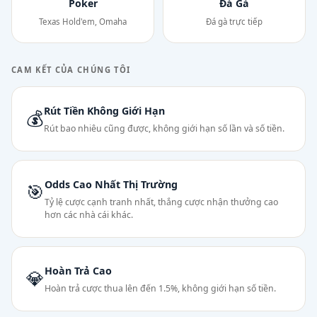
Poker
Đá Gà
Texas Hold'em, Omaha
Đá gà trực tiếp
CAM KẾT CỦA CHÚNG TÔI
Rút Tiền Không Giới Hạn
💰
Rút bao nhiêu cũng được, không giới hạn số lần và số tiền.
Odds Cao Nhất Thị Trường
🎯
Tỷ lệ cược cạnh tranh nhất, thắng cược nhận thưởng cao
hơn các nhà cái khác.
Hoàn Trả Cao
💎
Hoàn trả cược thua lên đến 1.5%, không giới hạn số tiền.