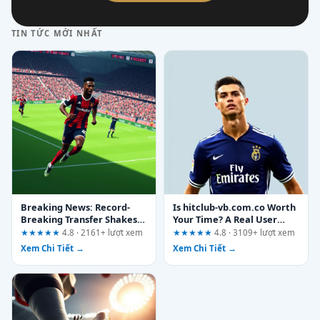
TIN TỨC MỚI NHẤT
Breaking News: Record-
Is hitclub-vb.com.co Worth
Breaking Transfer Shakes
Your Time? A Real User
European Football – A
Journey Review
★★★★★
4.8 · 2161+ lượt xem
★★★★★
4.8 · 3109+ lượt xem
Reality Check
Xem Chi Tiết →
Xem Chi Tiết →