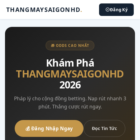
THANGMAYSAIGONHD
.
Đăng Ký
🎁 ODDS CAO NHẤT
Khám Phá
THANGMAYSAIGONHD
2026
Pháp lý cho cộng đồng betting. Nạp rút nhanh 3
phút. Thắng cược rút ngay.
💰 Đăng Nhập Ngay
Đọc Tin Tức