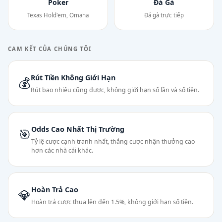
Poker
Đá Gà
Texas Hold'em, Omaha
Đá gà trực tiếp
CAM KẾT CỦA CHÚNG TÔI
Rút Tiền Không Giới Hạn
💰
Rút bao nhiêu cũng được, không giới hạn số lần và số tiền.
Odds Cao Nhất Thị Trường
🎯
Tỷ lệ cược cạnh tranh nhất, thắng cược nhận thưởng cao
hơn các nhà cái khác.
Hoàn Trả Cao
💎
Hoàn trả cược thua lên đến 1.5%, không giới hạn số tiền.