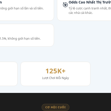
n
Odds Cao Nhất Thị Trư
🎯
ông giới hạn số lần và số tiền.
Tỷ lệ cược cạnh tranh nhất,
các nhà cái khác.
1.5%, không giới hạn số tiền.
125K+
Lượt Chơi Mỗi Ngày
CƠ HỘI CUỐI