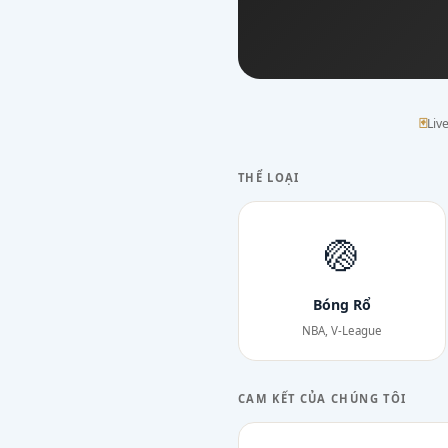
🃏
Liv
THỂ LOẠI
🏐
Bóng Rổ
NBA, V-League
CAM KẾT CỦA CHÚNG TÔI