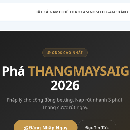
TẤT CẢ GAME
THỂ THAO
CASINO
SLOT GAME
BẮN C
🎁 ODDS CAO NHẤT
 Phá
THANGMAYSAI
2026
Pháp lý cho cộng đồng betting. Nạp rút nhanh 3 phút.
Thắng cược rút ngay.
💰 Đăng Nhập Ngay
Đọc Tin Tức