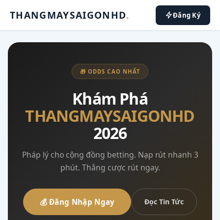
THANGMAYSAIGONHD
.
Đăng Ký
🎁 ODDS CAO NHẤT
Khám Phá
THANGMAYSAIGONHD
2026
Pháp lý cho cộng đồng betting. Nạp rút nhanh 3
phút. Thắng cược rút ngay.
💰 Đăng Nhập Ngay
Đọc Tin Tức