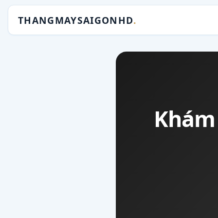
THANGMAYSAIGONHD
.
Khám