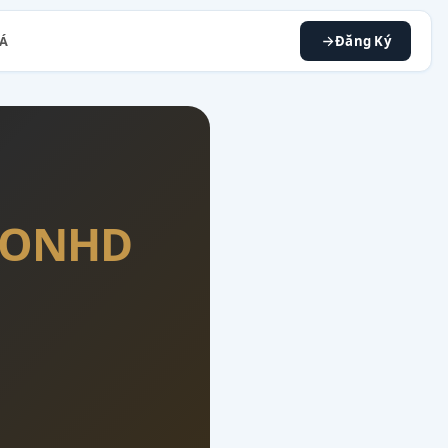
Á
Đăng Ký
GONHD