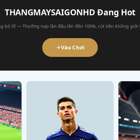
THANGMAYSAIGONHD Đang Hot
g bỏ lỡ — Thưởng nạp lần đầu lên đến 100%, rút tiền không giới 
Vào Chơi