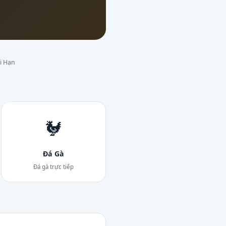
i Hạn
🐓
Đá Gà
Đá gà trực tiếp