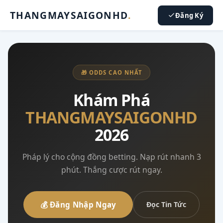
THANGMAYSAIGONHD
.
Đăng Ký
🎁 ODDS CAO NHẤT
Khám Phá
THANGMAYSAIGONHD
2026
Pháp lý cho cộng đồng betting. Nạp rút nhanh 3
phút. Thắng cược rút ngay.
💰 Đăng Nhập Ngay
Đọc Tin Tức