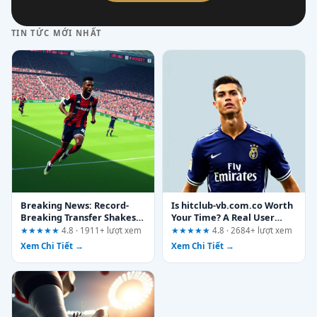
TIN TỨC MỚI NHẤT
Breaking News: Record-
Is hitclub-vb.com.co Worth
Breaking Transfer Shakes
Your Time? A Real User
European Football – A
Journey Review
★★★★★
4.8 · 1911+ lượt xem
★★★★★
4.8 · 2684+ lượt xem
Reality Check
Xem Chi Tiết →
Xem Chi Tiết →