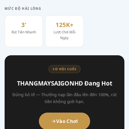
MỨC ĐỘ HÀI LÒNG
3'
125K+
Rút Tiền Nhanh
Lượt Chơi Mỗi
Ngày
CƠ HỘI CUỐI
THANGMAYSAIGONHD Đang Hot
Đừng bỏ lỡ — Thưởng nạp lần đầu lên đến 100%, rút
tiền không giới hạn.
Vào Chơi