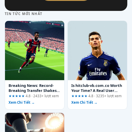
TIN TỨC MỚI NHẤT
Breaking News: Record-
Is hitclub-vb.com.co Worth
Breaking Transfer Shakes
Your Time? A Real User
European Football – A
Journey Review
★★★★★
4.8 · 2433+ lượt xem
★★★★★
4.8 · 3235+ lượt xem
Reality Check
Xem Chi Tiết →
Xem Chi Tiết →