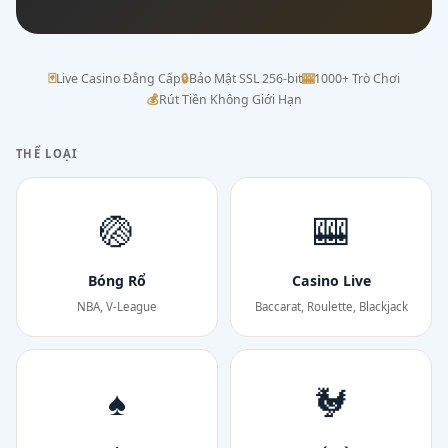
🃏
Live Casino Đẳng Cấp
🔒
Bảo Mật SSL 256-bit
🎰
1000+ Trò Chơi
💰
Rút Tiền Không Giới Hạn
THỂ LOẠI
🏐
🎰
Bóng Rổ
Casino Live
NBA, V-League
Baccarat, Roulette, Blackjack
♠
🐓