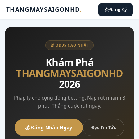
THANGMAYSAIGONHD
.
Đăng Ký
🎁 ODDS CAO NHẤT
Khám Phá
THANGMAYSAIGONHD
2026
Pháp lý cho cộng đồng betting. Nạp rút nhanh 3
phút. Thắng cược rút ngay.
💰 Đăng Nhập Ngay
Đọc Tin Tức