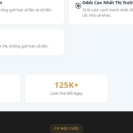
n
Odds Cao Nhất Thị Trư
🎯
ông giới hạn số lần và số tiền.
Tỷ lệ cược cạnh tranh nhất,
các nhà cái khác.
1.5%, không giới hạn số tiền.
125K+
Lượt Chơi Mỗi Ngày
CƠ HỘI CUỐI