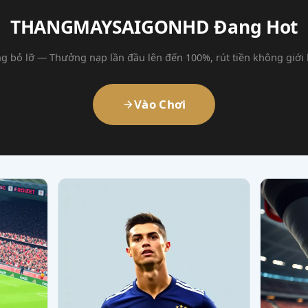
THANGMAYSAIGONHD Đang Hot
g bỏ lỡ — Thưởng nạp lần đầu lên đến 100%, rút tiền không giới 
Vào Chơi