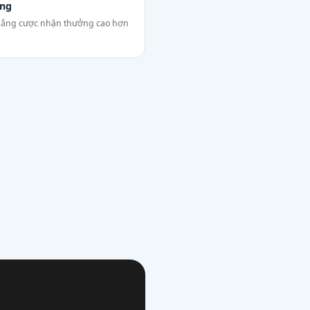
ờng
 thắng cược nhận thưởng cao hơn