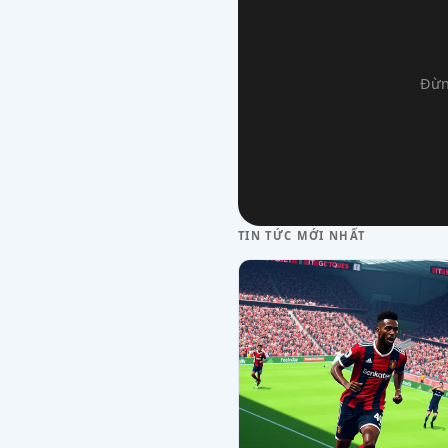
Đừn
TIN TỨC MỚI NHẤT