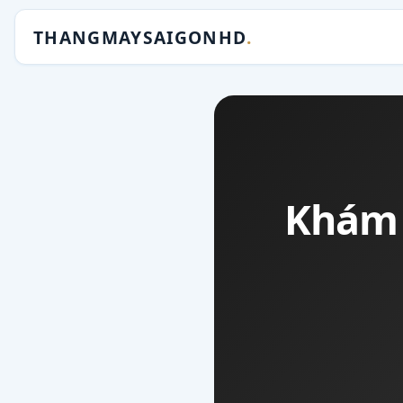
THANGMAYSAIGONHD
.
Khám