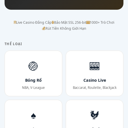
🃏
Live Casino Đẳng Cấp
🔒
Bảo Mật SSL 256-bit
🎰
1000+ Trò Chơi
💰
Rút Tiền Không Giới Hạn
THỂ LOẠI
🏐
🎰
Bóng Rổ
Casino Live
NBA, V-League
Baccarat, Roulette, Blackjack
♠
🐓