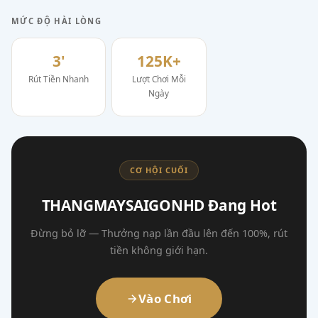
MỨC ĐỘ HÀI LÒNG
3'
125K+
Rút Tiền Nhanh
Lượt Chơi Mỗi
Ngày
CƠ HỘI CUỐI
THANGMAYSAIGONHD Đang Hot
Đừng bỏ lỡ — Thưởng nạp lần đầu lên đến 100%, rút
tiền không giới hạn.
Vào Chơi