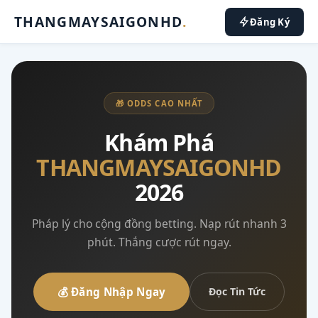
THANGMAYSAIGONHD
.
Đăng Ký
🎁 ODDS CAO NHẤT
Khám Phá
THANGMAYSAIGONHD
2026
Pháp lý cho cộng đồng betting. Nạp rút nhanh 3
phút. Thắng cược rút ngay.
💰 Đăng Nhập Ngay
Đọc Tin Tức