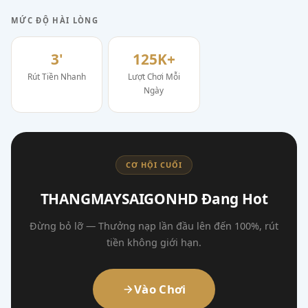
MỨC ĐỘ HÀI LÒNG
3'
125K+
Rút Tiền Nhanh
Lượt Chơi Mỗi
Ngày
CƠ HỘI CUỐI
THANGMAYSAIGONHD Đang Hot
Đừng bỏ lỡ — Thưởng nạp lần đầu lên đến 100%, rút
tiền không giới hạn.
Vào Chơi