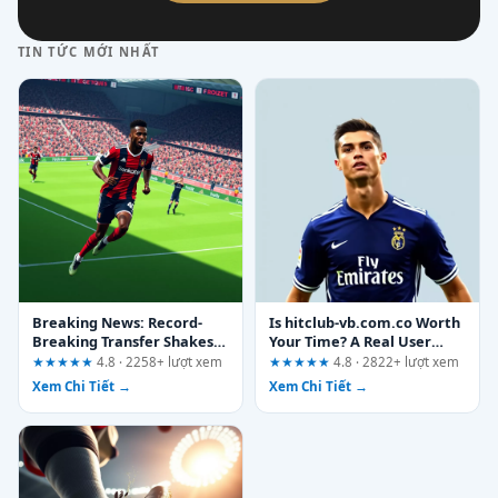
TIN TỨC MỚI NHẤT
Breaking News: Record-
Is hitclub-vb.com.co Worth
Breaking Transfer Shakes
Your Time? A Real User
European Football – A
Journey Review
★★★★★
4.8 · 2258+ lượt xem
★★★★★
4.8 · 2822+ lượt xem
Reality Check
Xem Chi Tiết →
Xem Chi Tiết →