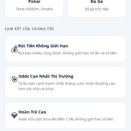
Poker
Đá Gà
Texas Hold'em, Omaha
Đá gà trực tiếp
CAM KẾT CỦA CHÚNG TÔI
Rút Tiền Không Giới Hạn
💰
Rút bao nhiêu cũng được, không giới hạn số lần và số tiền.
Odds Cao Nhất Thị Trường
🎯
Tỷ lệ cược cạnh tranh nhất, thắng cược nhận thưởng cao
hơn các nhà cái khác.
Hoàn Trả Cao
💎
Hoàn trả cược thua lên đến 1.5%, không giới hạn số tiền.