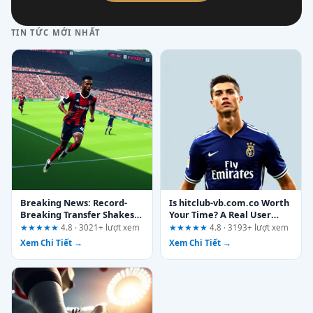
TIN TỨC MỚI NHẤT
Breaking News: Record-
Is hitclub-vb.com.co Worth
Breaking Transfer Shakes
Your Time? A Real User
European Football – A
Journey Review
★★★★★
4.8 · 3021+ lượt xem
★★★★★
4.8 · 3193+ lượt xem
Reality Check
Xem Chi Tiết →
Xem Chi Tiết →