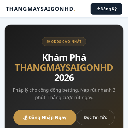
THANGMAYSAIGONHD
.
Đăng Ký
🎁 ODDS CAO NHẤT
Khám Phá
THANGMAYSAIGONHD
2026
Pháp lý cho cộng đồng betting. Nạp rút nhanh 3
phút. Thắng cược rút ngay.
💰 Đăng Nhập Ngay
Đọc Tin Tức