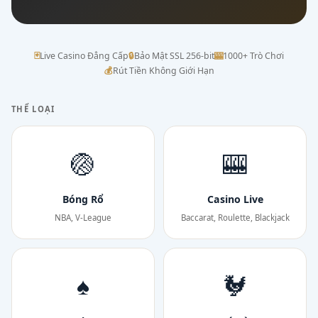
🃏
Live Casino Đẳng Cấp
🔒
Bảo Mật SSL 256-bit
🎰
1000+ Trò Chơi
💰
Rút Tiền Không Giới Hạn
THỂ LOẠI
🏐
🎰
Bóng Rổ
Casino Live
NBA, V-League
Baccarat, Roulette, Blackjack
♠
🐓