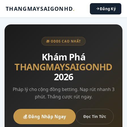
THANGMAYSAIGONHD
.
Đăng Ký
🎁 ODDS CAO NHẤT
Khám Phá
THANGMAYSAIGONHD
2026
Pháp lý cho cộng đồng betting. Nạp rút nhanh 3
phút. Thắng cược rút ngay.
💰 Đăng Nhập Ngay
Đọc Tin Tức