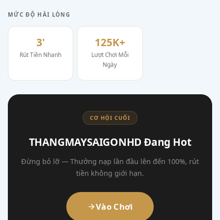
MỨC ĐỘ HÀI LÒNG
3'
125K+
Rút Tiền Nhanh
Lượt Chơi Mỗi
Ngày
CƠ HỘI CUỐI
THANGMAYSAIGONHD Đang Hot
Đừng bỏ lỡ — Thưởng nạp lần đầu lên đến 100%, rút
tiền không giới hạn.
Vào Chơi