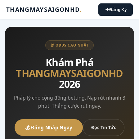
THANGMAYSAIGONHD
.
Đăng Ký
🎁 ODDS CAO NHẤT
Khám Phá
THANGMAYSAIGONHD
2026
Pháp lý cho cộng đồng betting. Nạp rút nhanh 3
phút. Thắng cược rút ngay.
💰 Đăng Nhập Ngay
Đọc Tin Tức