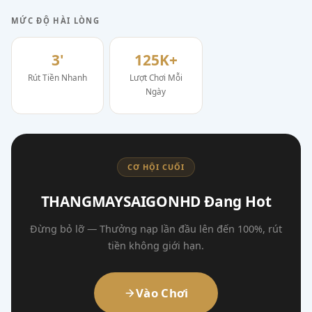
MỨC ĐỘ HÀI LÒNG
3'
125K+
Rút Tiền Nhanh
Lượt Chơi Mỗi
Ngày
CƠ HỘI CUỐI
THANGMAYSAIGONHD Đang Hot
Đừng bỏ lỡ — Thưởng nạp lần đầu lên đến 100%, rút
tiền không giới hạn.
Vào Chơi