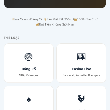
🃏
Live Casino Đẳng Cấp
🔒
Bảo Mật SSL 256-bit
🎰
1000+ Trò Chơi
💰
Rút Tiền Không Giới Hạn
THỂ LOẠI
🏐
🎰
Bóng Rổ
Casino Live
NBA, V-League
Baccarat, Roulette, Blackjack
♠
🐓