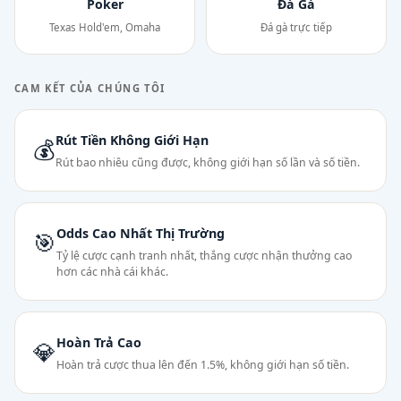
Poker
Đá Gà
Texas Hold'em, Omaha
Đá gà trực tiếp
CAM KẾT CỦA CHÚNG TÔI
Rút Tiền Không Giới Hạn
💰
Rút bao nhiêu cũng được, không giới hạn số lần và số tiền.
Odds Cao Nhất Thị Trường
🎯
Tỷ lệ cược cạnh tranh nhất, thắng cược nhận thưởng cao
hơn các nhà cái khác.
Hoàn Trả Cao
💎
Hoàn trả cược thua lên đến 1.5%, không giới hạn số tiền.