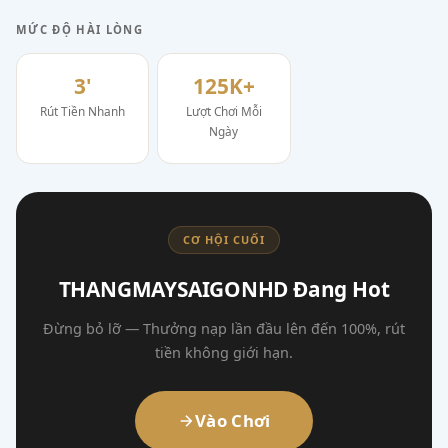
MỨC ĐỘ HÀI LÒNG
3'
125K+
Rút Tiền Nhanh
Lượt Chơi Mỗi
Ngày
CƠ HỘI CUỐI
THANGMAYSAIGONHD Đang Hot
Đừng bỏ lỡ — Thưởng nạp lần đầu lên đến 100%, rút
tiền không giới hạn.
Vào Chơi