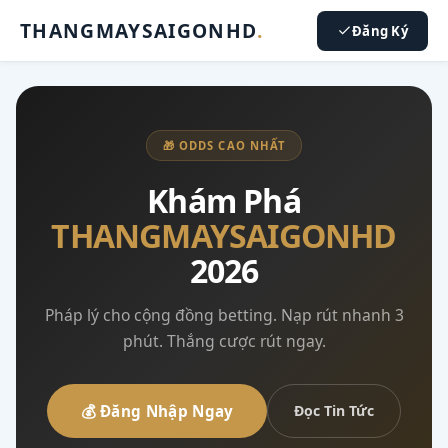
THANGMAYSAIGONHD
.
Đăng Ký
🎁 ODDS CAO NHẤT
Khám Phá
THANGMAYSAIGONHD
2026
Pháp lý cho cộng đồng betting. Nạp rút nhanh 3
phút. Thắng cược rút ngay.
💰 Đăng Nhập Ngay
Đọc Tin Tức