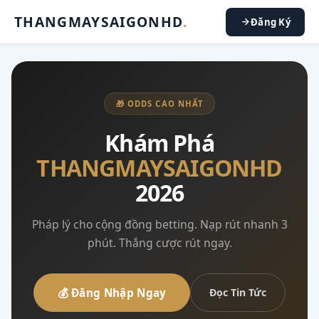
THANGMAYSAIGONHD
.
Đăng Ký
🎁 ODDS CAO NHẤT
Khám Phá
THANGMAYSAIGONHD
2026
Pháp lý cho cộng đồng betting. Nạp rút nhanh 3
phút. Thắng cược rút ngay.
💰 Đăng Nhập Ngay
Đọc Tin Tức