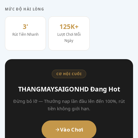
MỨC ĐỘ HÀI LÒNG
3'
125K+
Rút Tiền Nhanh
Lượt Chơi Mỗi
Ngày
CƠ HỘI CUỐI
THANGMAYSAIGONHD Đang Hot
Đừng bỏ lỡ — Thưởng nạp lần đầu lên đến 100%, rút
tiền không giới hạn.
Vào Chơi