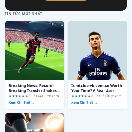
TIN TỨC MỚI NHẤT
Breaking News: Record-
Is hitclub-vb.com.co Worth
Breaking Transfer Shakes
Your Time? A Real User
European Football – A
Journey Review
★★★★★
4.8 · 3174+ lượt xem
★★★★★
4.8 · 2312+ lượt xem
Reality Check
Xem Chi Tiết →
Xem Chi Tiết →