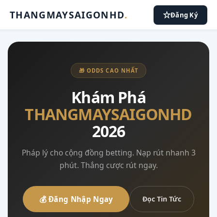
THANGMAYSAIGONHD
.
Đăng Ký
🎁 ODDS CAO NHẤT
Khám Phá
THANGMAYSAIGONHD
2026
Pháp lý cho cộng đồng betting. Nạp rút nhanh 3
phút. Thắng cược rút ngay.
💰 Đăng Nhập Ngay
Đọc Tin Tức