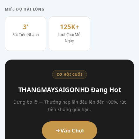
MỨC ĐỘ HÀI LÒNG
3'
125K+
Rút Tiền Nhanh
Lượt Chơi Mỗi
Ngày
CƠ HỘI CUỐI
THANGMAYSAIGONHD Đang Hot
Đừng bỏ lỡ — Thưởng nạp lần đầu lên đến 100%, rút
tiền không giới hạn.
Vào Chơi