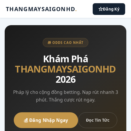
THANGMAYSAIGONHD
.
Đăng Ký
🎁 ODDS CAO NHẤT
Khám Phá
THANGMAYSAIGONHD
2026
Pháp lý cho cộng đồng betting. Nạp rút nhanh 3
phút. Thắng cược rút ngay.
💰 Đăng Nhập Ngay
Đọc Tin Tức