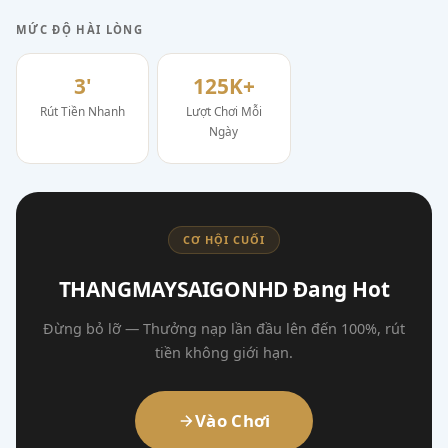
MỨC ĐỘ HÀI LÒNG
3'
125K+
Rút Tiền Nhanh
Lượt Chơi Mỗi
Ngày
CƠ HỘI CUỐI
THANGMAYSAIGONHD Đang Hot
Đừng bỏ lỡ — Thưởng nạp lần đầu lên đến 100%, rút
tiền không giới hạn.
Vào Chơi