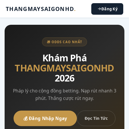
THANGMAYSAIGONHD
.
Đăng Ký
🎁 ODDS CAO NHẤT
Khám Phá
THANGMAYSAIGONHD
2026
Pháp lý cho cộng đồng betting. Nạp rút nhanh 3
phút. Thắng cược rút ngay.
💰 Đăng Nhập Ngay
Đọc Tin Tức