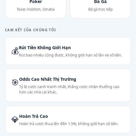
Poker
Đá Gà
Texas Hold'em, Omaha
Đá gà trực tiếp
CAM KẾT CỦA CHÚNG TÔI
Rút Tiền Không Giới Hạn
💰
Rút bao nhiêu cũng được, không giới hạn số lần và số tiền.
Odds Cao Nhất Thị Trường
🎯
Tỷ lệ cược cạnh tranh nhất, thắng cược nhận thưởng cao
hơn các nhà cái khác.
Hoàn Trả Cao
💎
Hoàn trả cược thua lên đến 1.5%, không giới hạn số tiền.