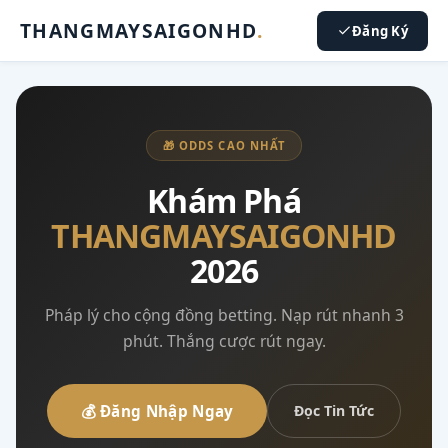
THANGMAYSAIGONHD
.
Đăng Ký
🎁 ODDS CAO NHẤT
Khám Phá
THANGMAYSAIGONHD
2026
Pháp lý cho cộng đồng betting. Nạp rút nhanh 3
phút. Thắng cược rút ngay.
💰 Đăng Nhập Ngay
Đọc Tin Tức