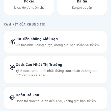
Poker
Đá Gà
Texas Hold'em, Omaha
Đá gà trực tiếp
CAM KẾT CỦA CHÚNG TÔI
Rút Tiền Không Giới Hạn
💰
Rút bao nhiêu cũng được, không giới hạn số lần và số tiền.
Odds Cao Nhất Thị Trường
🎯
Tỷ lệ cược cạnh tranh nhất, thắng cược nhận thưởng cao
hơn các nhà cái khác.
Hoàn Trả Cao
💎
Hoàn trả cược thua lên đến 1.5%, không giới hạn số tiền.