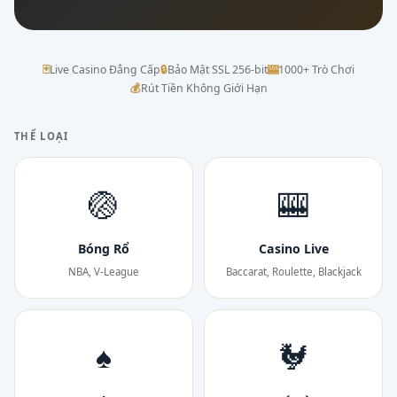
🃏
Live Casino Đẳng Cấp
🔒
Bảo Mật SSL 256-bit
🎰
1000+ Trò Chơi
💰
Rút Tiền Không Giới Hạn
THỂ LOẠI
🏐
🎰
Bóng Rổ
Casino Live
NBA, V-League
Baccarat, Roulette, Blackjack
♠
🐓