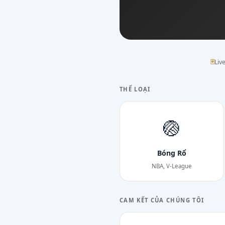
🃏
Liv
THỂ LOẠI
🏐
Bóng Rổ
NBA, V-League
CAM KẾT CỦA CHÚNG TÔI