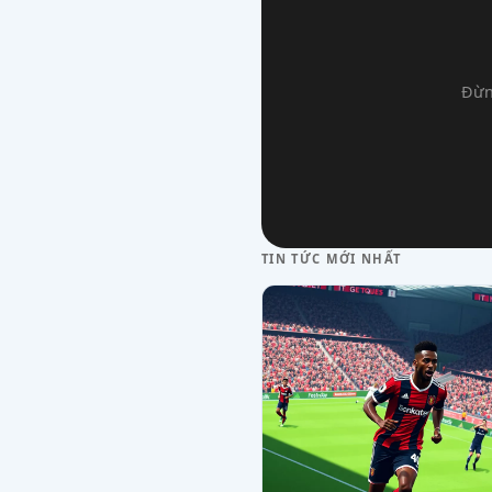
Đừn
TIN TỨC MỚI NHẤT